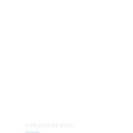
A PROPOS DE NOUS