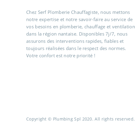
Chez Serf Plomberie Chauffagiste, nous mettons
notre expertise et notre savoir-faire au service de
vos besoins en plomberie, chauffage et ventilation
dans la région nantaise. Disponibles 7j/7, nous
assurons des interventions rapides, fiables et
toujours réalisées dans le respect des normes.
Votre confort est notre priorité !
Copyright © Plumbing Spl 2020. All rights reserved.