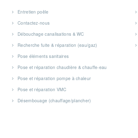
Entretien poêle
Contactez-nous
Débouchage canalisations & WC
Recherche fuite & réparation (eau/gaz)
Pose éléments sanitaires
Pose et réparation chaudière & chauffe-eau
Pose et réparation pompe à chaleur
Pose et réparation VMC
Désembouage (chauffage/plancher)