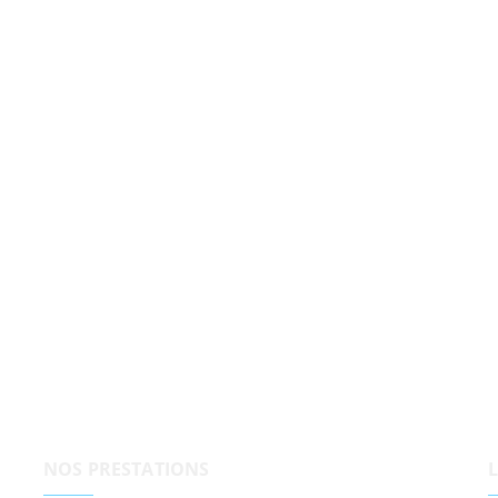
NOS PRESTATIONS
L