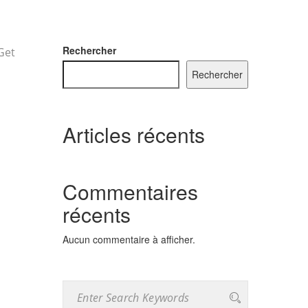
Rechercher
Get
Rechercher
Articles récents
Commentaires
récents
Aucun commentaire à afficher.