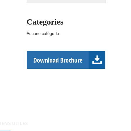
Categories
Aucune catégorie
Download Brochure
IENS UTILES