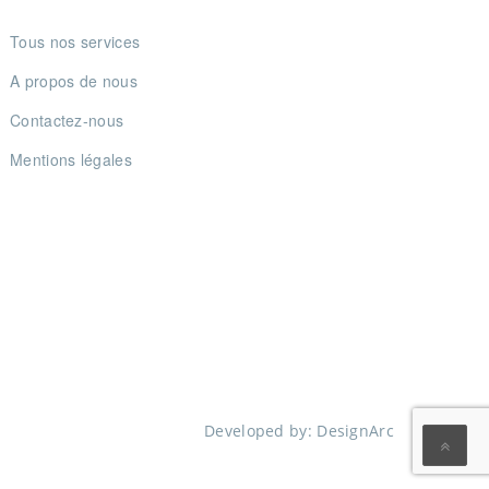
Tous nos services
A propos de nous
Contactez-nous
Mentions légales
Developed by:
DesignArc