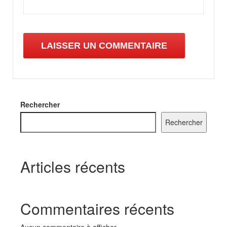
Rechercher
Rechercher
Articles récents
Commentaires récents
Aucun commentaire à afficher.