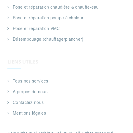
Pose et réparation chaudière & chauffe-eau
Pose et réparation pompe à chaleur
Pose et réparation VMC
Désembouage (chauffage/plancher)
LIENS UTILES
Tous nos services
A propos de nous
Contactez-nous
Mentions légales