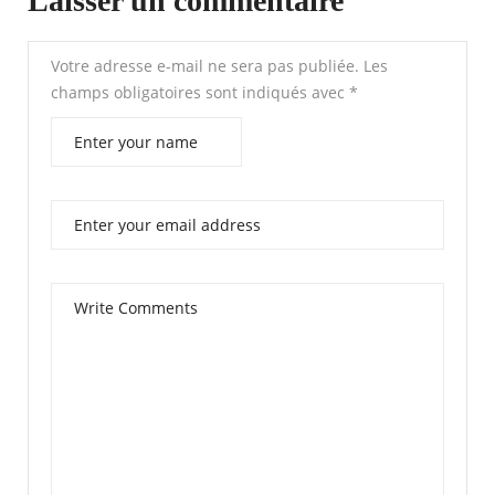
Laisser un commentaire
Votre adresse e-mail ne sera pas publiée.
Les
champs obligatoires sont indiqués avec
*