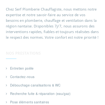
Chez Serf Plomberie Chauffagiste, nous mettons notre
expertise et notre savoir-faire au service de vos
besoins en plomberie, chauffage et ventilation dans la
région nantaise. Disponibles 7j/7, nous assurons des
interventions rapides, fiables et toujours réalisées dans
le respect des normes. Votre confort est notre priorité !
NOS PRESTATIONS
Entretien poêle
Contactez-nous
Débouchage canalisations & WC
Recherche fuite & réparation (eau/gaz)
Pose éléments sanitaires