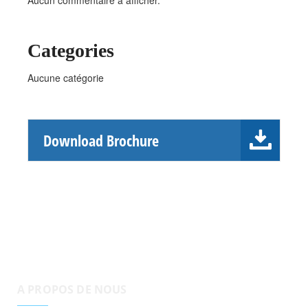
Categories
Aucune catégorie
Download Brochure
A PROPOS DE NOUS